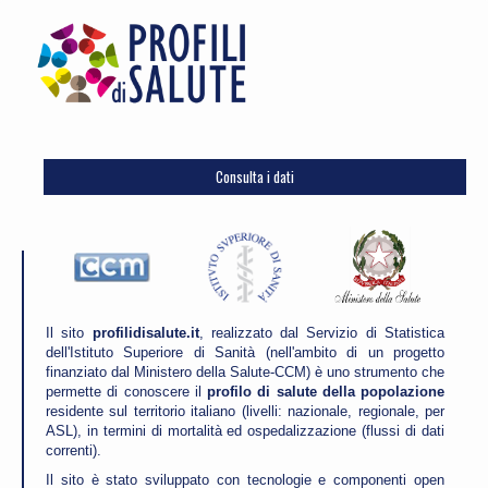
Consulta i dati
Il sito
profilidisalute.it
, realizzato dal Servizio di Statistica
dell'Istituto Superiore di Sanità (nell'ambito di un progetto
finanziato dal Ministero della Salute-CCM) è uno strumento che
permette di conoscere il
profilo di salute della popolazione
residente sul territorio italiano (livelli: nazionale, regionale, per
ASL), in termini di mortalità ed ospedalizzazione (flussi di dati
correnti).
Il sito è stato sviluppato con tecnologie e componenti open