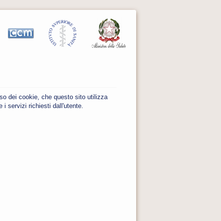
uso dei cookie, che questo sito utilizza
 servizi richiesti dall'utente.