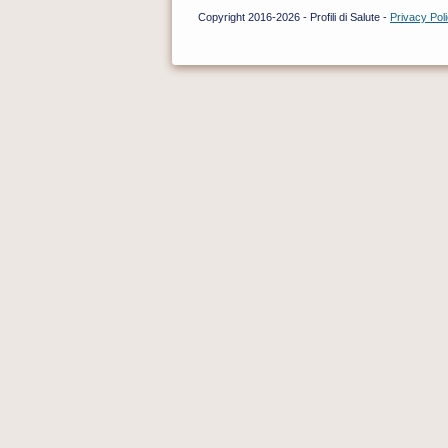
Copyright 2016-2026 - Profili di Salute -
Privacy Pol