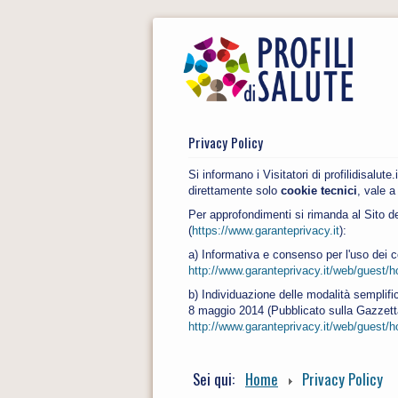
Privacy Policy
Si informano i Visitatori di profilidisalut
direttamente solo
cookie tecnici
, vale a
Per approfondimenti si rimanda al Sito de
(
https://www.garanteprivacy.it
):
a) Informativa e consenso per l'uso dei 
http://www.garanteprivacy.it/web/guest
b) Individuazione delle modalità semplifi
8 maggio 2014 (Pubblicato sulla Gazzetta
http://www.garanteprivacy.it/web/guest
Sei qui:
Home
Privacy Policy